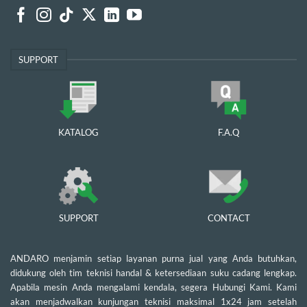
SUPPORT
KATALOG
F.A.Q
SUPPORT
CONTACT
ANDARO menjamin setiap layanan purna jual yang Anda butuhkan,
didukung oleh tim teknisi handal & ketersediaan suku cadang lengkap.
Apabila mesin Anda mengalami kendala, segera Hubungi Kami. Kami
akan menjadwalkan kunjungan teknisi maksimal 1x24 jam setelah