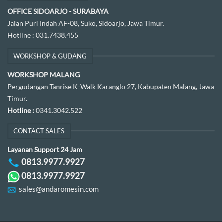
OFFICE SIDOARJO - SURABAYA
Jalan Puri Indah AF-08, Suko, Sidoarjo, Jawa Timur.
Hotline :
031.7438.455
WORKSHOP & GUDANG
WORKSHOP MALANG
Pergudangan Tanrise K-Walk Karanglo 27, Kabupaten Malang, Jawa
Timur.
Hotline :
0341.3042.522
CONTACT SALES
Layanan Support 24 Jam
0813.9977.9927
0813.9977.9927
sales@andaromesin.com