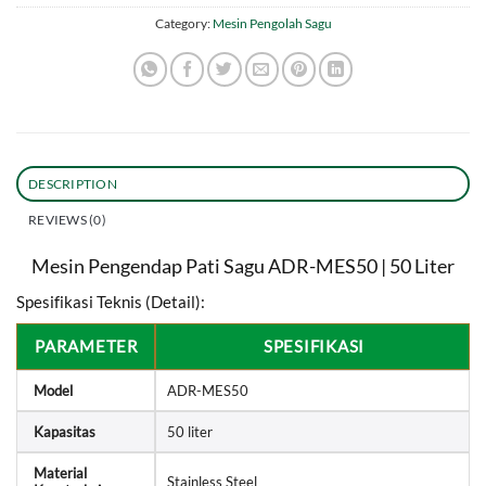
Category:
Mesin Pengolah Sagu
DESCRIPTION
REVIEWS (0)
Mesin Pengendap Pati Sagu ADR-MES50 | 50 Liter
Spesifikasi Teknis (Detail):
PARAMETER
SPESIFIKASI
Model
ADR-MES50
Kapasitas
50 liter
Material
Stainless Steel