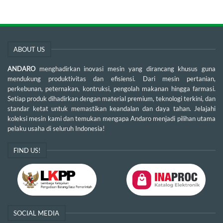
ABOUT US
ANDARO
menghadirkan inovasi mesin yang dirancang khusus guna
mendukung produktivitas dan efisiensi. Dari mesin pertanian,
perkebunan, peternakan, kontruksi, pengolah makanan hingga farmasi.
Setiap produk dihadirkan dengan material premium, teknologi terkini, dan
standar ketat untuk memastikan keandalan dan daya tahan. Jelajahi
koleksi mesin kami dan temukan mengapa Andaro menjadi pilihan utama
pelaku usaha di seluruh Indonesia!
FIND US!
SOCIAL MEDIA