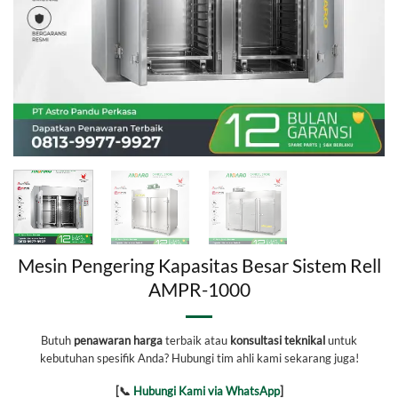
Mesin Pengering Kapasitas Besar Sistem Rell
AMPR-1000
Butuh
penawaran harga
terbaik atau
konsultasi teknikal
untuk
kebutuhan spesifik Anda? Hubungi tim ahli kami sekarang juga!
[📞
Hubungi Kami via WhatsApp
]