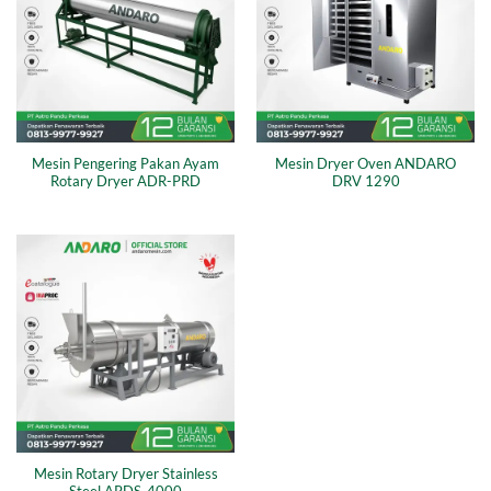
Mesin Pengering Pakan Ayam
Mesin Dryer Oven ANDARO
Rotary Dryer ADR-PRD
DRV 1290
Mesin Rotary Dryer Stainless