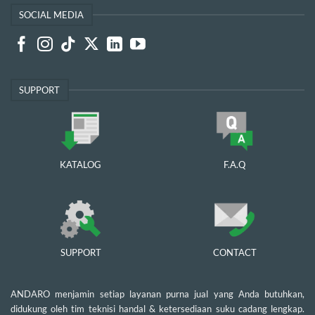
SOCIAL MEDIA
SUPPORT
KATALOG
F.A.Q
SUPPORT
CONTACT
ANDARO menjamin setiap layanan purna jual yang Anda butuhkan,
didukung oleh tim teknisi handal & ketersediaan suku cadang lengkap.