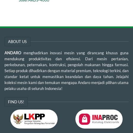
Steel ARDS-4000
ABOUT US
ANDARO
menghadirkan inovasi mesin yang dirancang khusus guna
mendukung produktivitas dan efisiensi. Dari mesin pertanian,
perkebunan, peternakan, kontruksi, pengolah makanan hingga farmasi.
Setiap produk dihadirkan dengan material premium, teknologi terkini, dan
standar ketat untuk memastikan keandalan dan daya tahan. Jelajahi
koleksi mesin kami dan temukan mengapa Andaro menjadi pilihan utama
pelaku usaha di seluruh Indonesia!
FIND US!