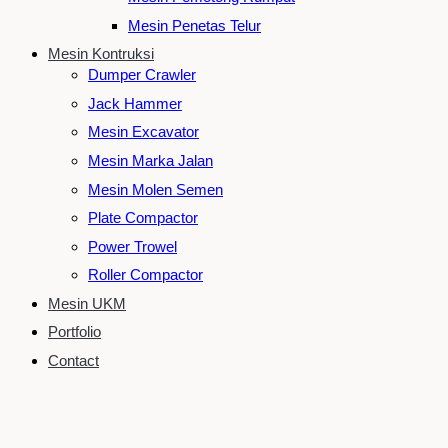
Mesin Penetas Telur
Mesin Kontruksi
Dumper Crawler
Jack Hammer
Mesin Excavator
Mesin Marka Jalan
Mesin Molen Semen
Plate Compactor
Power Trowel
Roller Compactor
Mesin UKM
Portfolio
Contact