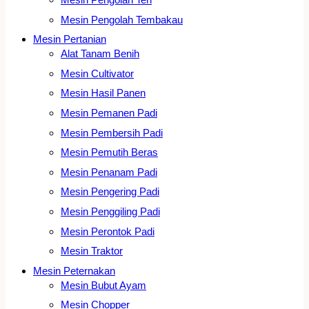
Mesin Pengolah Tembakau
Mesin Pertanian
Alat Tanam Benih
Mesin Cultivator
Mesin Hasil Panen
Mesin Pemanen Padi
Mesin Pembersih Padi
Mesin Pemutih Beras
Mesin Penanam Padi
Mesin Pengering Padi
Mesin Penggiling Padi
Mesin Perontok Padi
Mesin Traktor
Mesin Peternakan
Mesin Bubut Ayam
Mesin Chopper