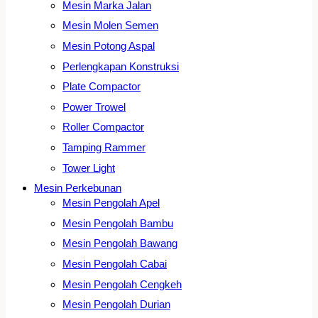
Mesin Marka Jalan
Mesin Molen Semen
Mesin Potong Aspal
Perlengkapan Konstruksi
Plate Compactor
Power Trowel
Roller Compactor
Tamping Rammer
Tower Light
Mesin Perkebunan
Mesin Pengolah Apel
Mesin Pengolah Bambu
Mesin Pengolah Bawang
Mesin Pengolah Cabai
Mesin Pengolah Cengkeh
Mesin Pengolah Durian