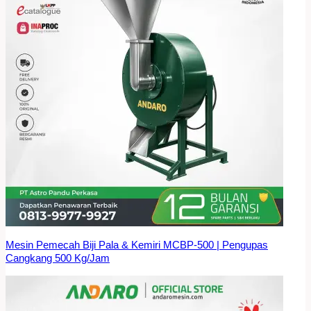
Mesin Pemecah Biji Pala & Kemiri MCBP-500 | Pengupas
Cangkang 500 Kg/Jam