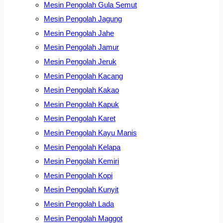
Mesin Pengolah Gula Semut
Mesin Pengolah Jagung
Mesin Pengolah Jahe
Mesin Pengolah Jamur
Mesin Pengolah Jeruk
Mesin Pengolah Kacang
Mesin Pengolah Kakao
Mesin Pengolah Kapuk
Mesin Pengolah Karet
Mesin Pengolah Kayu Manis
Mesin Pengolah Kelapa
Mesin Pengolah Kemiri
Mesin Pengolah Kopi
Mesin Pengolah Kunyit
Mesin Pengolah Lada
Mesin Pengolah Maggot