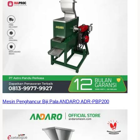
Mesin Penghancur Biji Pala ANDARO ADR-PBP200