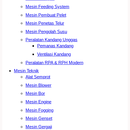
Mesin Feeding System
Mesin Pembuat Pelet
Mesin Penetas Telur
Mesin Pengolah Susu
Peralatan Kandang Unggas
Pemanas Kandang
Ventilasi Kandang
Peralatan RPA & RPH Modern
Mesin Teknik
Alat Semprot
Mesin Blower
Mesin Bor
Mesin Engine
Mesin Fogging
Mesin Genset
Mesin Gergaji