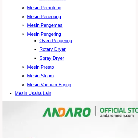
Mesin Pemotong
Mesin Penepung
Mesin Pengemas
Mesin Pengering
Oven Pengering
Rotary Dryer
Spray Dryer
Mesin Presto
Mesin Steam
Mesin Vacuum Frying
Mesin Usaha Lain