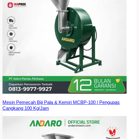
Mesin Pemecah Biji Pala & Kemiri MCBP-100 | Pengupas
Cangkang 100 Kg/Jam