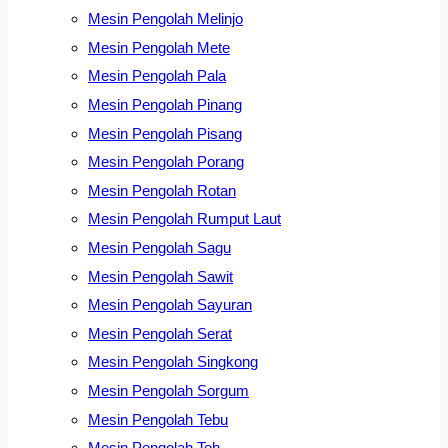
Mesin Pengolah Melinjo
Mesin Pengolah Mete
Mesin Pengolah Pala
Mesin Pengolah Pinang
Mesin Pengolah Pisang
Mesin Pengolah Porang
Mesin Pengolah Rotan
Mesin Pengolah Rumput Laut
Mesin Pengolah Sagu
Mesin Pengolah Sawit
Mesin Pengolah Sayuran
Mesin Pengolah Serat
Mesin Pengolah Singkong
Mesin Pengolah Sorgum
Mesin Pengolah Tebu
Mesin Pengolah Teh