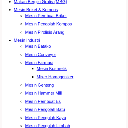
Makan Bergizi Gratis (MBG)
Mesin Briket & Kompos
Mesin Pembuat Briket
Mesin Pengolah Kompos
Mesin Pirolisis Arang
Mesin Industri
Mesin Batako
Mesin Conveyor
Mesin Farmasi
Mesin Kosmetik
Mixer Homogenizer
Mesin Genteng
Mesin Hammer Mill
Mesin Pembuat Es
Mesin Pengolah Batu
Mesin Pengolah Kayu
Mesin Pengolah Limbah