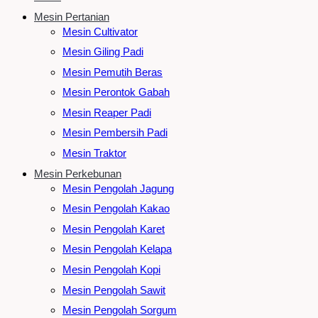
Mesin Pertanian
Mesin Cultivator
Mesin Giling Padi
Mesin Pemutih Beras
Mesin Perontok Gabah
Mesin Reaper Padi
Mesin Pembersih Padi
Mesin Traktor
Mesin Perkebunan
Mesin Pengolah Jagung
Mesin Pengolah Kakao
Mesin Pengolah Karet
Mesin Pengolah Kelapa
Mesin Pengolah Kopi
Mesin Pengolah Sawit
Mesin Pengolah Sorgum