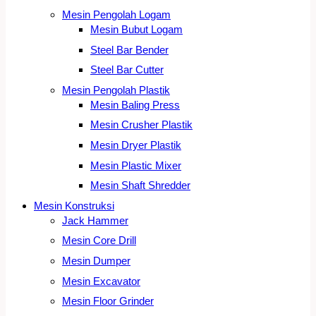
Mesin Pengolah Logam
Mesin Bubut Logam
Steel Bar Bender
Steel Bar Cutter
Mesin Pengolah Plastik
Mesin Baling Press
Mesin Crusher Plastik
Mesin Dryer Plastik
Mesin Plastic Mixer
Mesin Shaft Shredder
Mesin Konstruksi
Jack Hammer
Mesin Core Drill
Mesin Dumper
Mesin Excavator
Mesin Floor Grinder