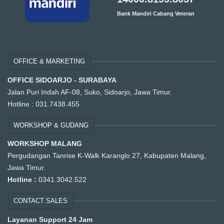
Bank Mandiri Cabang Veteran
OFFICE & MARKETING
OFFICE SIDOARJO - SURABAYA
Jalan Puri Indah AF-08, Suko, Sidoarjo, Jawa Timur.
Hotline :
031.7438.455
WORKSHOP & GUDANG
WORKSHOP MALANG
Pergudangan Tanrise K-Walk Karanglo 27, Kabupaten Malang,
Jawa Timur.
Hotline :
0341.3042.522
CONTACT SALES
Layanan Support 24 Jam