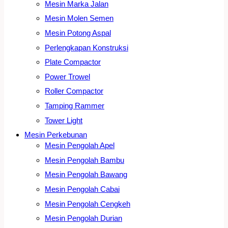
Mesin Marka Jalan
Mesin Molen Semen
Mesin Potong Aspal
Perlengkapan Konstruksi
Plate Compactor
Power Trowel
Roller Compactor
Tamping Rammer
Tower Light
Mesin Perkebunan
Mesin Pengolah Apel
Mesin Pengolah Bambu
Mesin Pengolah Bawang
Mesin Pengolah Cabai
Mesin Pengolah Cengkeh
Mesin Pengolah Durian