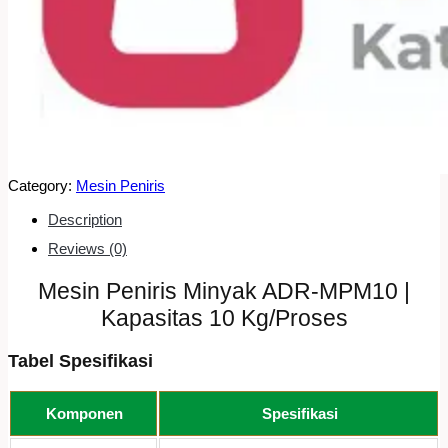
Category:
Mesin Peniris
Description
Reviews (0)
Mesin Peniris Minyak ADR-MPM10 |
Kapasitas 10 Kg/Proses
Tabel Spesifikasi
Komponen
Spesifikasi