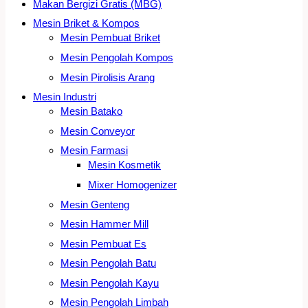
Makan Bergizi Gratis (MBG)
Mesin Briket & Kompos
Mesin Pembuat Briket
Mesin Pengolah Kompos
Mesin Pirolisis Arang
Mesin Industri
Mesin Batako
Mesin Conveyor
Mesin Farmasi
Mesin Kosmetik
Mixer Homogenizer
Mesin Genteng
Mesin Hammer Mill
Mesin Pembuat Es
Mesin Pengolah Batu
Mesin Pengolah Kayu
Mesin Pengolah Limbah