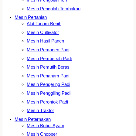
Mesin Pengolah Tembakau
Mesin Pertanian
Alat Tanam Benih
Mesin Cultivator
Mesin Hasil Panen
Mesin Pemanen Padi
Mesin Pembersih Padi
Mesin Pemutih Beras
Mesin Penanam Padi
Mesin Pengering Padi
Mesin Penggiling Padi
Mesin Perontok Padi
Mesin Traktor
Mesin Peternakan
Mesin Bubut Ayam
Mesin Chopper