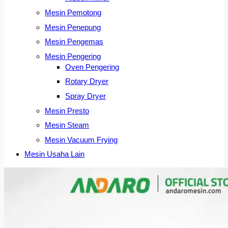
Mesin Pemotong
Mesin Penepung
Mesin Pengemas
Mesin Pengering
Oven Pengering
Rotary Dryer
Spray Dryer
Mesin Presto
Mesin Steam
Mesin Vacuum Frying
Mesin Usaha Lain