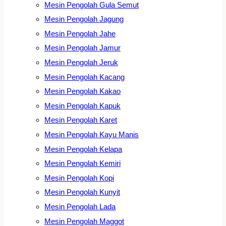
Mesin Pengolah Gula Semut
Mesin Pengolah Jagung
Mesin Pengolah Jahe
Mesin Pengolah Jamur
Mesin Pengolah Jeruk
Mesin Pengolah Kacang
Mesin Pengolah Kakao
Mesin Pengolah Kapuk
Mesin Pengolah Karet
Mesin Pengolah Kayu Manis
Mesin Pengolah Kelapa
Mesin Pengolah Kemiri
Mesin Pengolah Kopi
Mesin Pengolah Kunyit
Mesin Pengolah Lada
Mesin Pengolah Maggot