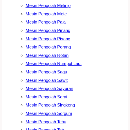
Mesin Pengolah Melinjo
Mesin Pengolah Mete
Mesin Pengolah Pala
Mesin Pengolah Pinang
Mesin Pengolah Pisang
Mesin Pengolah Porang
Mesin Pengolah Rotan
Mesin Pengolah Rumput Laut
Mesin Pengolah Sagu
Mesin Pengolah Sawit
Mesin Pengolah Sayuran
Mesin Pengolah Serat
Mesin Pengolah Singkong
Mesin Pengolah Sorgum
Mesin Pengolah Tebu
Mesin Pengolah Teh