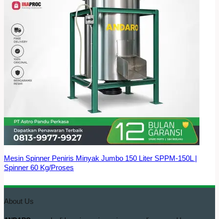
Mesin Spinner Peniris Minyak Jumbo 150 Liter SPPM-150L |
Spinner 60 Kg/Proses
About Us