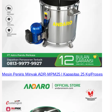
Mesin Peniris Minyak ADR-MPM25 | Kapasitas 25 Kg/Proses