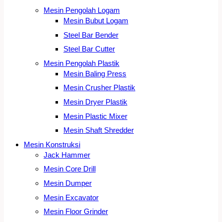
Mesin Pengolah Logam
Mesin Bubut Logam
Steel Bar Bender
Steel Bar Cutter
Mesin Pengolah Plastik
Mesin Baling Press
Mesin Crusher Plastik
Mesin Dryer Plastik
Mesin Plastic Mixer
Mesin Shaft Shredder
Mesin Konstruksi
Jack Hammer
Mesin Core Drill
Mesin Dumper
Mesin Excavator
Mesin Floor Grinder