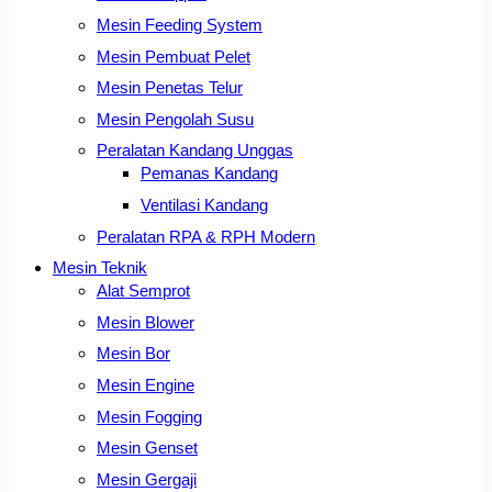
Mesin Feeding System
Mesin Pembuat Pelet
Mesin Penetas Telur
Mesin Pengolah Susu
Peralatan Kandang Unggas
Pemanas Kandang
Ventilasi Kandang
Peralatan RPA & RPH Modern
Mesin Teknik
Alat Semprot
Mesin Blower
Mesin Bor
Mesin Engine
Mesin Fogging
Mesin Genset
Mesin Gergaji