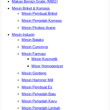
Makan Bergizi Gratis (MBG)
Mesin Briket & Kompos
Mesin Pembuat Briket
Mesin Pengolah Kompos
Mesin Pirolisis Arang
Mesin Industri
Mesin Batako
Mesin Conveyor
Mesin Farmasi
Mesin Kosmetik
Mixer Homogenizer
Mesin Genteng
Mesin Hammer Mill
Mesin Pembuat Es
Mesin Pengolah Batu
Mesin Pengolah Kayu
Mesin Pengolah Limbah