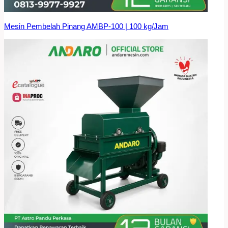
Mesin Pembelah Pinang AMBP-100 | 100 kg/Jam