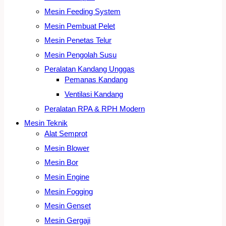
Mesin Feeding System
Mesin Pembuat Pelet
Mesin Penetas Telur
Mesin Pengolah Susu
Peralatan Kandang Unggas
Pemanas Kandang
Ventilasi Kandang
Peralatan RPA & RPH Modern
Mesin Teknik
Alat Semprot
Mesin Blower
Mesin Bor
Mesin Engine
Mesin Fogging
Mesin Genset
Mesin Gergaji