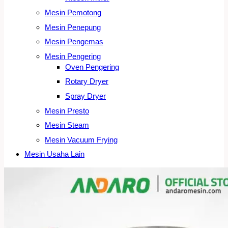
Mesin Pemotong
Mesin Penepung
Mesin Pengemas
Mesin Pengering
Oven Pengering
Rotary Dryer
Spray Dryer
Mesin Presto
Mesin Steam
Mesin Vacuum Frying
Mesin Usaha Lain