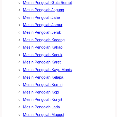
Mesin Pengolah Gula Semut
Mesin Pengolah Jagung
Mesin Pengolah Jahe
Mesin Pengolah Jamur
Mesin Pengolah Jeruk
Mesin Pengolah Kacang
Mesin Pengolah Kakao
Mesin Pengolah Kapuk
Mesin Pengolah Karet
Mesin Pengolah Kayu Manis
Mesin Pengolah Kelapa
Mesin Pengolah Kemiri
Mesin Pengolah Kopi
Mesin Pengolah Kunyit
Mesin Pengolah Lada
Mesin Pengolah Maggot