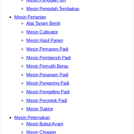
Mesin Pengolah Tembakau
Mesin Pertanian
Alat Tanam Benih
Mesin Cultivator
Mesin Hasil Panen
Mesin Pemanen Padi
Mesin Pembersih Padi
Mesin Pemutih Beras
Mesin Penanam Padi
Mesin Pengering Padi
Mesin Penggiling Padi
Mesin Perontok Padi
Mesin Traktor
Mesin Peternakan
Mesin Bubut Ayam
Mesin Chopper