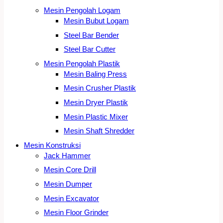
Mesin Pengolah Logam
Mesin Bubut Logam
Steel Bar Bender
Steel Bar Cutter
Mesin Pengolah Plastik
Mesin Baling Press
Mesin Crusher Plastik
Mesin Dryer Plastik
Mesin Plastic Mixer
Mesin Shaft Shredder
Mesin Konstruksi
Jack Hammer
Mesin Core Drill
Mesin Dumper
Mesin Excavator
Mesin Floor Grinder