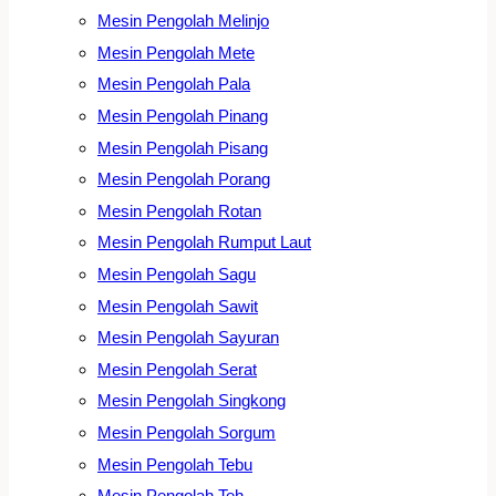
Mesin Pengolah Melinjo
Mesin Pengolah Mete
Mesin Pengolah Pala
Mesin Pengolah Pinang
Mesin Pengolah Pisang
Mesin Pengolah Porang
Mesin Pengolah Rotan
Mesin Pengolah Rumput Laut
Mesin Pengolah Sagu
Mesin Pengolah Sawit
Mesin Pengolah Sayuran
Mesin Pengolah Serat
Mesin Pengolah Singkong
Mesin Pengolah Sorgum
Mesin Pengolah Tebu
Mesin Pengolah Teh