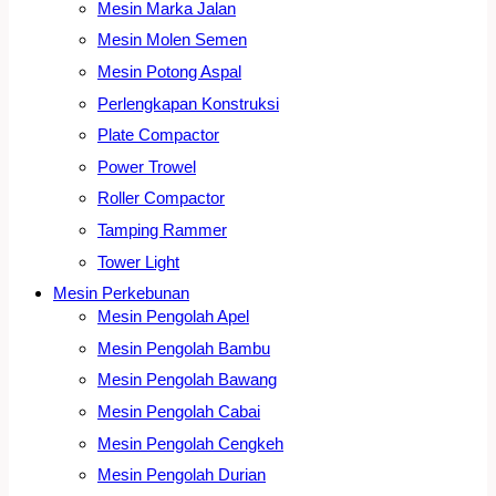
Mesin Marka Jalan
Mesin Molen Semen
Mesin Potong Aspal
Perlengkapan Konstruksi
Plate Compactor
Power Trowel
Roller Compactor
Tamping Rammer
Tower Light
Mesin Perkebunan
Mesin Pengolah Apel
Mesin Pengolah Bambu
Mesin Pengolah Bawang
Mesin Pengolah Cabai
Mesin Pengolah Cengkeh
Mesin Pengolah Durian