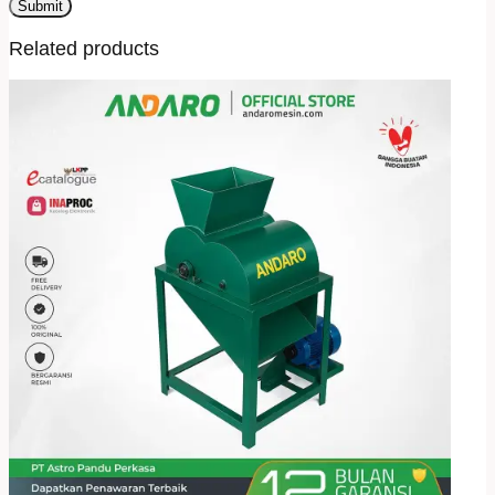
Related products