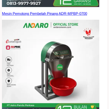
Mesin Pemotong Pembelah Pinang ADR-MPBP-0700