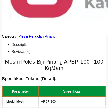
Category:
Mesin Pengolah Pinang
Description
Reviews (0)
Mesin Poles Biji Pinang APBP-100 | 100
Kg/Jam
Spesifikasi Teknis (Detail):
Parameter
Spesifikasi
Model Mesin
APBP-100