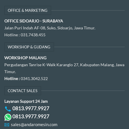
OFFICE & MARKETING
OFFICE SIDOARJO - SURABAYA
Jalan Puri Indah AF-08, Suko, Sidoarjo, Jawa Timur.
Hotline :
031.7438.455
WORKSHOP & GUDANG
WORKSHOP MALANG
Pergudangan Tanrise K-Walk Karanglo 27, Kabupaten Malang, Jawa
Timur.
Hotline :
0341.3042.522
CONTACT SALES
Layanan Support 24 Jam
0813.9977.9927
0813.9977.9927
sales@andaromesin.com