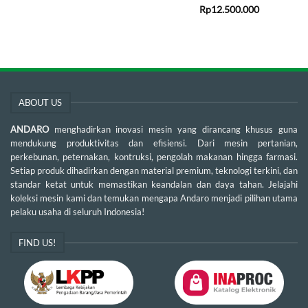
Rp
12.500.000
ABOUT US
ANDARO
menghadirkan inovasi mesin yang dirancang khusus guna
mendukung produktivitas dan efisiensi. Dari mesin pertanian,
perkebunan, peternakan, kontruksi, pengolah makanan hingga farmasi.
Setiap produk dihadirkan dengan material premium, teknologi terkini, dan
standar ketat untuk memastikan keandalan dan daya tahan. Jelajahi
koleksi mesin kami dan temukan mengapa Andaro menjadi pilihan utama
pelaku usaha di seluruh Indonesia!
FIND US!