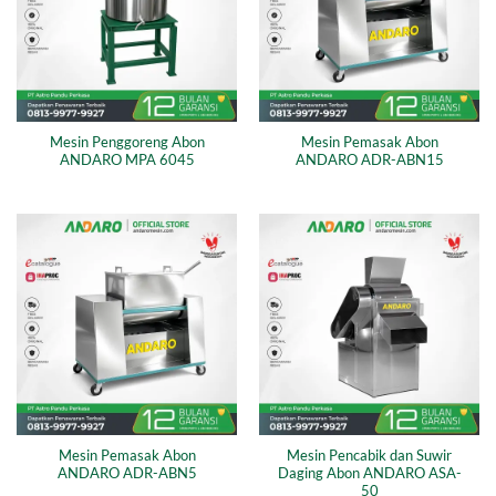
Mesin Penggoreng Abon
Mesin Pemasak Abon
ANDARO MPA 6045
ANDARO ADR-ABN15
Mesin Pemasak Abon
Mesin Pencabik dan Suwir
ANDARO ADR-ABN5
Daging Abon ANDARO ASA-
50