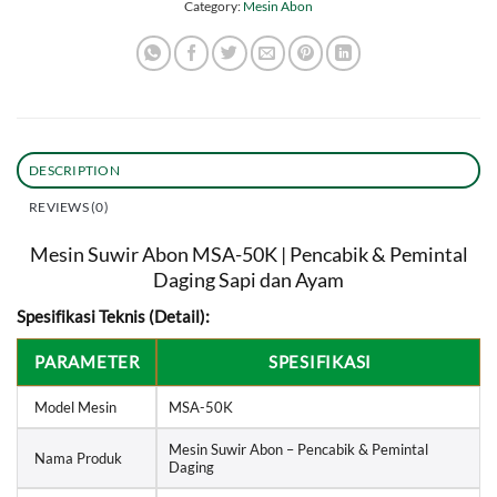
Category:
Mesin Abon
DESCRIPTION
REVIEWS (0)
Mesin Suwir Abon MSA-50K | Pencabik & Pemintal
Daging Sapi dan Ayam
Spesifikasi Teknis (Detail):
PARAMETER
SPESIFIKASI
Model Mesin
MSA-50K
Mesin Suwir Abon – Pencabik & Pemintal
Nama Produk
Daging