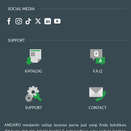
SOCIAL MEDIA
SUPPORT
KATALOG
F.A.Q
SUPPORT
CONTACT
ANDARO menjamin setiap layanan purna jual yang Anda butuhkan,