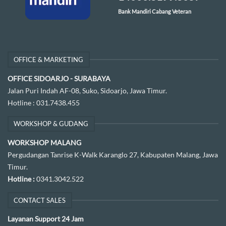
Bank Mandiri Cabang Veteran
OFFICE & MARKETING
OFFICE SIDOARJO - SURABAYA
Jalan Puri Indah AF-08, Suko, Sidoarjo, Jawa Timur.
Hotline :
031.7438.455
WORKSHOP & GUDANG
WORKSHOP MALANG
Pergudangan Tanrise K-Walk Karanglo 27, Kabupaten Malang, Jawa
Timur.
Hotline :
0341.3042.522
CONTACT SALES
Layanan Support 24 Jam