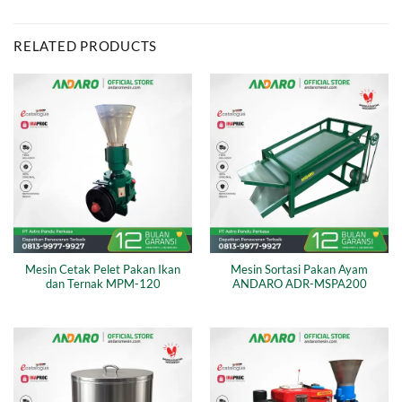
RELATED PRODUCTS
Mesin Cetak Pelet Pakan Ikan
Mesin Sortasi Pakan Ayam
dan Ternak MPM-120
ANDARO ADR-MSPA200