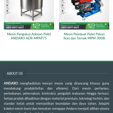
Mesin Pengukus Adonan Pelet
Mesin Pembuat Pelet Pakan
ANDARO ADR-MPAP75
Ikan dan Ternak MPM-300B
ABOUT US
ANDARO
menghadirkan inovasi mesin yang dirancang khusus guna
mendukung produktivitas dan efisiensi. Dari mesin pertanian,
perkebunan, peternakan, kontruksi, pengolah makanan hingga farmasi.
Setiap produk dihadirkan dengan material premium, teknologi terkini, dan
standar ketat untuk memastikan keandalan dan daya tahan. Jelajahi
koleksi mesin kami dan temukan mengapa Andaro menjadi pilihan utama