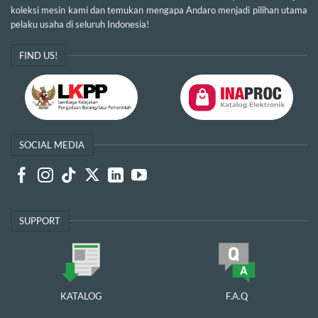
koleksi mesin kami dan temukan mengapa Andaro menjadi pilihan utama
pelaku usaha di seluruh Indonesia!
FIND US!
SOCIAL MEDIA
SUPPORT
KATALOG
F.A.Q