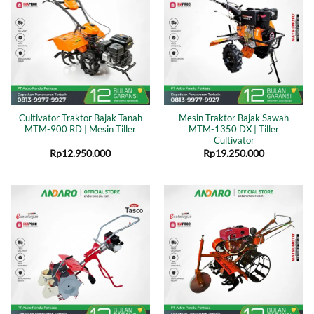
Cultivator Traktor Bajak Tanah
Mesin Traktor Bajak Sawah
MTM-900 RD | Mesin Tiller
MTM-1350 DX | Tiller
Cultivator
Rp
12.950.000
Rp
19.250.000