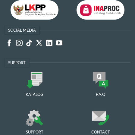
SOCIAL MEDIA
SUPPORT
KATALOG
F.A.Q
SUPPORT
CONTACT