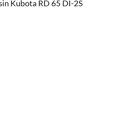
sin Kubota RD 65 DI-2S