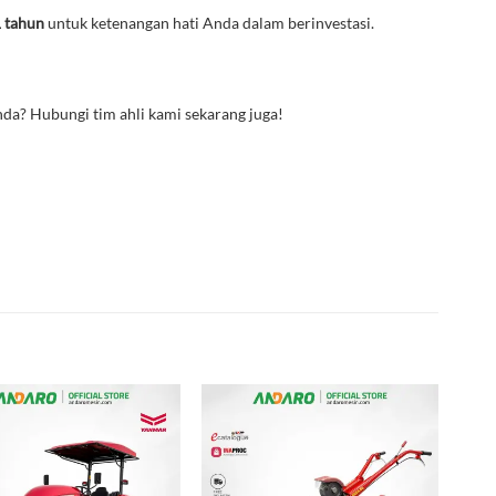
1 tahun
untuk ketenangan hati Anda dalam berinvestasi.
da? Hubungi tim ahli kami sekarang juga!