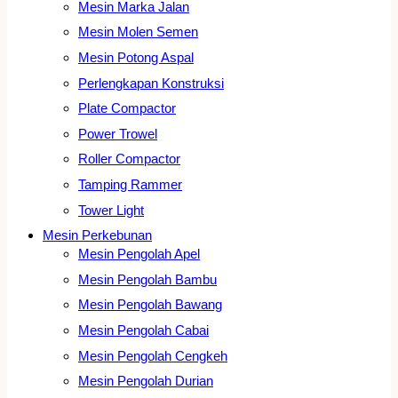
Mesin Marka Jalan
Mesin Molen Semen
Mesin Potong Aspal
Perlengkapan Konstruksi
Plate Compactor
Power Trowel
Roller Compactor
Tamping Rammer
Tower Light
Mesin Perkebunan
Mesin Pengolah Apel
Mesin Pengolah Bambu
Mesin Pengolah Bawang
Mesin Pengolah Cabai
Mesin Pengolah Cengkeh
Mesin Pengolah Durian