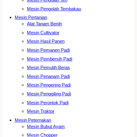
Mesin Pengolah Tembakau
Mesin Pertanian
Alat Tanam Benih
Mesin Cultivator
Mesin Hasil Panen
Mesin Pemanen Padi
Mesin Pembersih Padi
Mesin Pemutih Beras
Mesin Penanam Padi
Mesin Pengering Padi
Mesin Penggiling Padi
Mesin Perontok Padi
Mesin Traktor
Mesin Peternakan
Mesin Bubut Ayam
Mesin Chopper