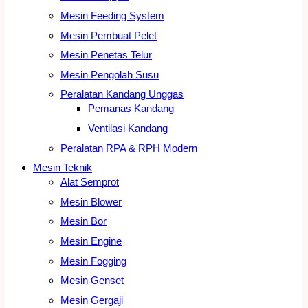
Mesin Feeding System
Mesin Pembuat Pelet
Mesin Penetas Telur
Mesin Pengolah Susu
Peralatan Kandang Unggas
Pemanas Kandang
Ventilasi Kandang
Peralatan RPA & RPH Modern
Mesin Teknik
Alat Semprot
Mesin Blower
Mesin Bor
Mesin Engine
Mesin Fogging
Mesin Genset
Mesin Gergaji