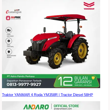
Traktor YANMAR 4 Roda YM358R | Tractor Diesel 58HP