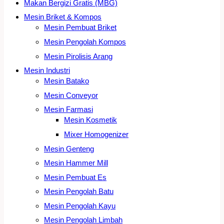
Makan Bergizi Gratis (MBG)
Mesin Briket & Kompos
Mesin Pembuat Briket
Mesin Pengolah Kompos
Mesin Pirolisis Arang
Mesin Industri
Mesin Batako
Mesin Conveyor
Mesin Farmasi
Mesin Kosmetik
Mixer Homogenizer
Mesin Genteng
Mesin Hammer Mill
Mesin Pembuat Es
Mesin Pengolah Batu
Mesin Pengolah Kayu
Mesin Pengolah Limbah