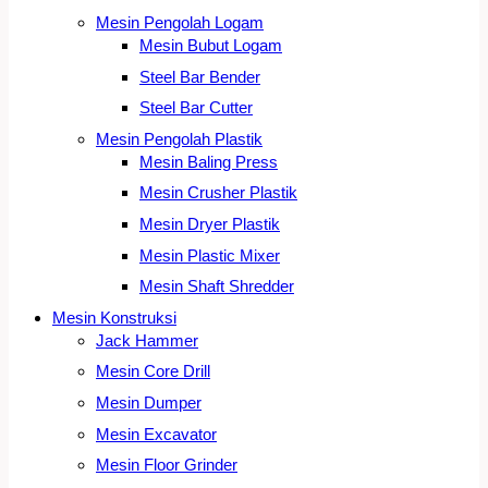
Mesin Pengolah Logam
Mesin Bubut Logam
Steel Bar Bender
Steel Bar Cutter
Mesin Pengolah Plastik
Mesin Baling Press
Mesin Crusher Plastik
Mesin Dryer Plastik
Mesin Plastic Mixer
Mesin Shaft Shredder
Mesin Konstruksi
Jack Hammer
Mesin Core Drill
Mesin Dumper
Mesin Excavator
Mesin Floor Grinder