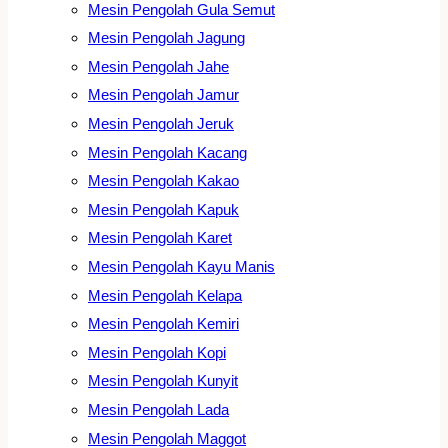
Mesin Pengolah Gula Semut
Mesin Pengolah Jagung
Mesin Pengolah Jahe
Mesin Pengolah Jamur
Mesin Pengolah Jeruk
Mesin Pengolah Kacang
Mesin Pengolah Kakao
Mesin Pengolah Kapuk
Mesin Pengolah Karet
Mesin Pengolah Kayu Manis
Mesin Pengolah Kelapa
Mesin Pengolah Kemiri
Mesin Pengolah Kopi
Mesin Pengolah Kunyit
Mesin Pengolah Lada
Mesin Pengolah Maggot