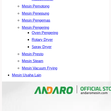
Mesin Pemotong
Mesin Penepung
Mesin Pengemas
Mesin Pengering
Oven Pengering
Rotary Dryer
Spray Dryer
Mesin Presto
Mesin Steam
Mesin Vacuum Frying
Mesin Usaha Lain