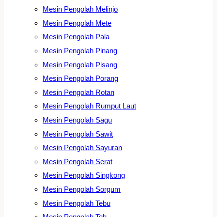
Mesin Pengolah Melinjo
Mesin Pengolah Mete
Mesin Pengolah Pala
Mesin Pengolah Pinang
Mesin Pengolah Pisang
Mesin Pengolah Porang
Mesin Pengolah Rotan
Mesin Pengolah Rumput Laut
Mesin Pengolah Sagu
Mesin Pengolah Sawit
Mesin Pengolah Sayuran
Mesin Pengolah Serat
Mesin Pengolah Singkong
Mesin Pengolah Sorgum
Mesin Pengolah Tebu
Mesin Pengolah Teh