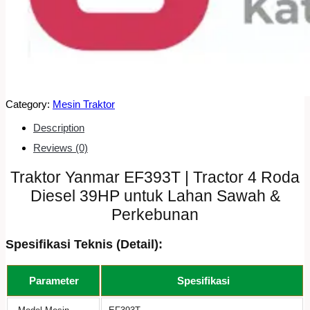
Category:
Mesin Traktor
Description
Reviews (0)
Traktor Yanmar EF393T | Tractor 4 Roda
Diesel 39HP untuk Lahan Sawah &
Perkebunan
Spesifikasi Teknis (Detail):
Parameter
Spesifikasi