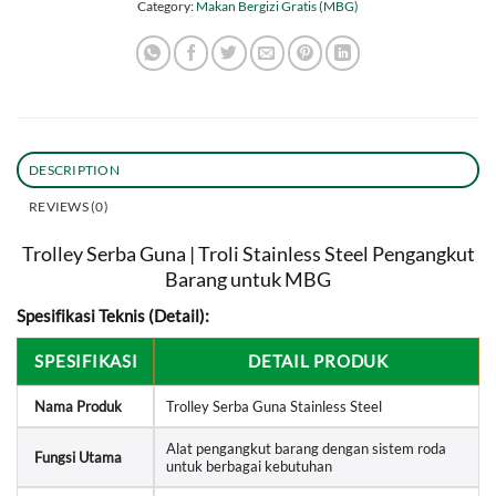
Category:
Makan Bergizi Gratis (MBG)
DESCRIPTION
REVIEWS (0)
Trolley Serba Guna | Troli Stainless Steel Pengangkut
Barang untuk MBG
Spesifikasi Teknis (Detail):
SPESIFIKASI
DETAIL PRODUK
Nama Produk
Trolley Serba Guna Stainless Steel
Alat pengangkut barang dengan sistem roda
Fungsi Utama
untuk berbagai kebutuhan