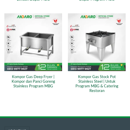
Kompor Gas Deep Fryer |
Kompor Gas Stock Pot
Kompor dan Panci Goreng
Stainless Steel | Untuk
Stainless Program MBG
Program MBG & Catering
Restoran