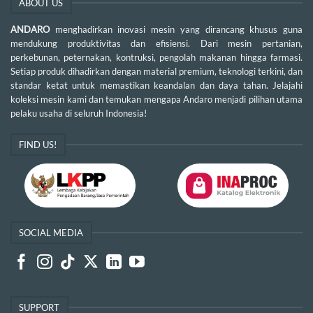
ABOUT US
ANDARO
menghadirkan inovasi mesin yang dirancang khusus guna
mendukung produktivitas dan efisiensi. Dari mesin pertanian,
perkebunan, peternakan, kontruksi, pengolah makanan hingga farmasi.
Setiap produk dihadirkan dengan material premium, teknologi terkini, dan
standar ketat untuk memastikan keandalan dan daya tahan. Jelajahi
koleksi mesin kami dan temukan mengapa Andaro menjadi pilihan utama
pelaku usaha di seluruh Indonesia!
FIND US!
SOCIAL MEDIA
SUPPORT