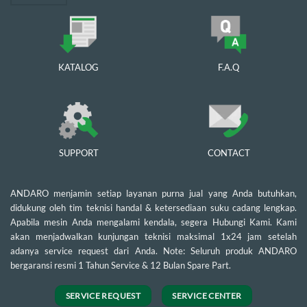
KATALOG
F.A.Q
SUPPORT
CONTACT
ANDARO menjamin setiap layanan purna jual yang Anda butuhkan,
didukung oleh tim teknisi handal & ketersediaan suku cadang lengkap.
Apabila mesin Anda mengalami kendala, segera Hubungi Kami. Kami
akan menjadwalkan kunjungan teknisi maksimal 1x24 jam setelah
adanya service request dari Anda. Note: Seluruh produk ANDARO
bergaransi resmi 1 Tahun Service & 12 Bulan Spare Part.
SERVICE REQUEST
SERVICE CENTER