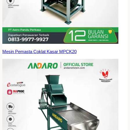
Mesin Pemasta Coklat Kasar MPCK20