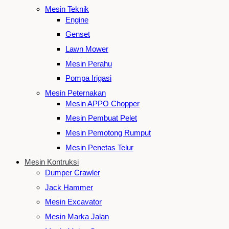
Mesin Teknik
Engine
Genset
Lawn Mower
Mesin Perahu
Pompa Irigasi
Mesin Peternakan
Mesin APPO Chopper
Mesin Pembuat Pelet
Mesin Pemotong Rumput
Mesin Penetas Telur
Mesin Kontruksi
Dumper Crawler
Jack Hammer
Mesin Excavator
Mesin Marka Jalan