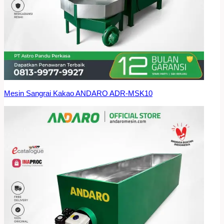
Mesin Sangrai Kakao ANDARO ADR-MSK10