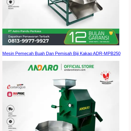
Mesin Pemecah Buah Dan Pemisah Biji Kakao ADR-MPB250