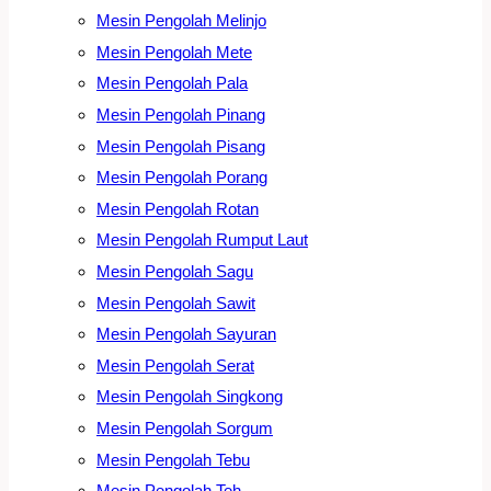
Mesin Pengolah Melinjo
Mesin Pengolah Mete
Mesin Pengolah Pala
Mesin Pengolah Pinang
Mesin Pengolah Pisang
Mesin Pengolah Porang
Mesin Pengolah Rotan
Mesin Pengolah Rumput Laut
Mesin Pengolah Sagu
Mesin Pengolah Sawit
Mesin Pengolah Sayuran
Mesin Pengolah Serat
Mesin Pengolah Singkong
Mesin Pengolah Sorgum
Mesin Pengolah Tebu
Mesin Pengolah Teh