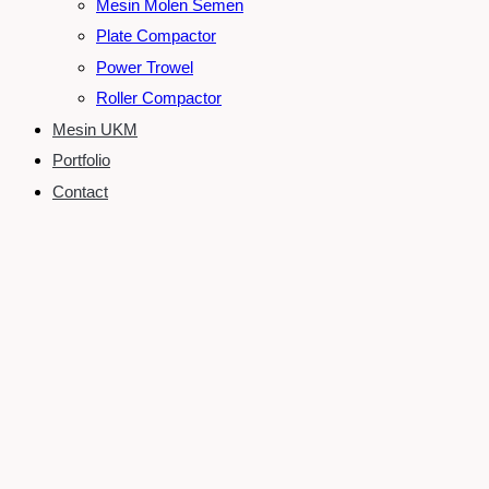
Mesin Molen Semen
Plate Compactor
Power Trowel
Roller Compactor
Mesin UKM
Portfolio
Contact