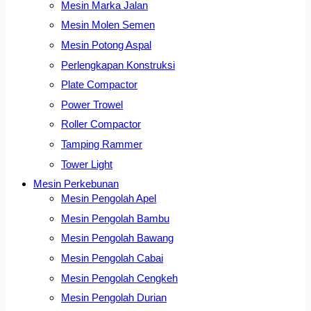
Mesin Marka Jalan
Mesin Molen Semen
Mesin Potong Aspal
Perlengkapan Konstruksi
Plate Compactor
Power Trowel
Roller Compactor
Tamping Rammer
Tower Light
Mesin Perkebunan
Mesin Pengolah Apel
Mesin Pengolah Bambu
Mesin Pengolah Bawang
Mesin Pengolah Cabai
Mesin Pengolah Cengkeh
Mesin Pengolah Durian