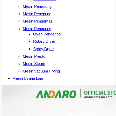
Mesin Pemotong
Mesin Penepung
Mesin Pengemas
Mesin Pengering
Oven Pengering
Rotary Dryer
Spray Dryer
Mesin Presto
Mesin Steam
Mesin Vacuum Frying
Mesin Usaha Lain