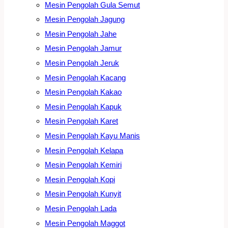
Mesin Pengolah Gula Semut
Mesin Pengolah Jagung
Mesin Pengolah Jahe
Mesin Pengolah Jamur
Mesin Pengolah Jeruk
Mesin Pengolah Kacang
Mesin Pengolah Kakao
Mesin Pengolah Kapuk
Mesin Pengolah Karet
Mesin Pengolah Kayu Manis
Mesin Pengolah Kelapa
Mesin Pengolah Kemiri
Mesin Pengolah Kopi
Mesin Pengolah Kunyit
Mesin Pengolah Lada
Mesin Pengolah Maggot