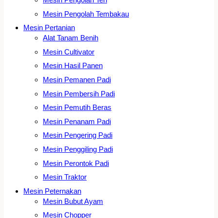
Mesin Pengolah Tembakau
Mesin Pertanian
Alat Tanam Benih
Mesin Cultivator
Mesin Hasil Panen
Mesin Pemanen Padi
Mesin Pembersih Padi
Mesin Pemutih Beras
Mesin Penanam Padi
Mesin Pengering Padi
Mesin Penggiling Padi
Mesin Perontok Padi
Mesin Traktor
Mesin Peternakan
Mesin Bubut Ayam
Mesin Chopper