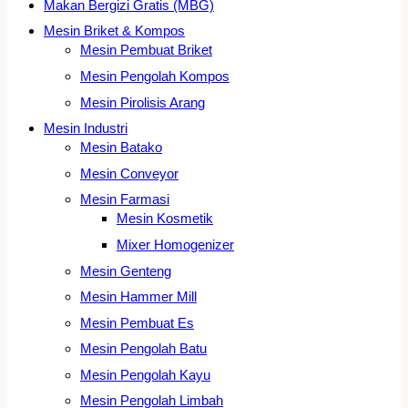
Makan Bergizi Gratis (MBG)
Mesin Briket & Kompos
Mesin Pembuat Briket
Mesin Pengolah Kompos
Mesin Pirolisis Arang
Mesin Industri
Mesin Batako
Mesin Conveyor
Mesin Farmasi
Mesin Kosmetik
Mixer Homogenizer
Mesin Genteng
Mesin Hammer Mill
Mesin Pembuat Es
Mesin Pengolah Batu
Mesin Pengolah Kayu
Mesin Pengolah Limbah