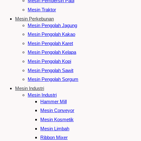
Mesin Pembersih Padi
Mesin Traktor
Mesin Perkebunan
Mesin Pengolah Jagung
Mesin Pengolah Kakao
Mesin Pengolah Karet
Mesin Pengolah Kelapa
Mesin Pengolah Kopi
Mesin Pengolah Sawit
Mesin Pengolah Sorgum
Mesin Industri
Mesin Industri
Hammer Mill
Mesin Conveyor
Mesin Kosmetik
Mesin Limbah
Ribbon Mixer