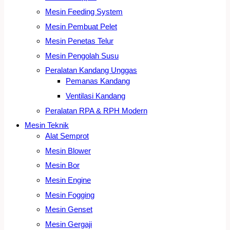
Mesin Feeding System
Mesin Pembuat Pelet
Mesin Penetas Telur
Mesin Pengolah Susu
Peralatan Kandang Unggas
Pemanas Kandang
Ventilasi Kandang
Peralatan RPA & RPH Modern
Mesin Teknik
Alat Semprot
Mesin Blower
Mesin Bor
Mesin Engine
Mesin Fogging
Mesin Genset
Mesin Gergaji