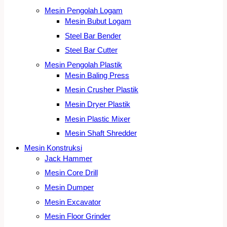
Mesin Pengolah Logam
Mesin Bubut Logam
Steel Bar Bender
Steel Bar Cutter
Mesin Pengolah Plastik
Mesin Baling Press
Mesin Crusher Plastik
Mesin Dryer Plastik
Mesin Plastic Mixer
Mesin Shaft Shredder
Mesin Konstruksi
Jack Hammer
Mesin Core Drill
Mesin Dumper
Mesin Excavator
Mesin Floor Grinder