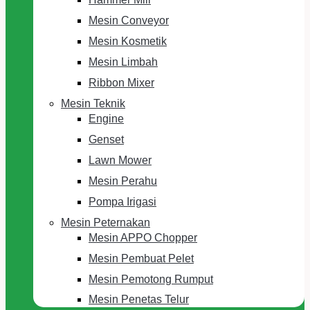
Mesin Conveyor
Mesin Kosmetik
Mesin Limbah
Ribbon Mixer
Mesin Teknik
Engine
Genset
Lawn Mower
Mesin Perahu
Pompa Irigasi
Mesin Peternakan
Mesin APPO Chopper
Mesin Pembuat Pelet
Mesin Pemotong Rumput
Mesin Penetas Telur