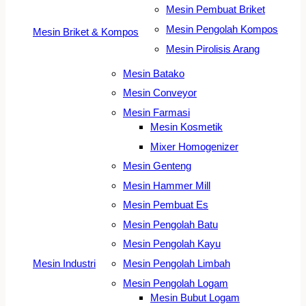
Mesin Pembuat Briket
Mesin Pengolah Kompos
Mesin Briket & Kompos
Mesin Pirolisis Arang
Mesin Batako
Mesin Conveyor
Mesin Farmasi
Mesin Kosmetik
Mixer Homogenizer
Mesin Genteng
Mesin Hammer Mill
Mesin Pembuat Es
Mesin Pengolah Batu
Mesin Pengolah Kayu
Mesin Industri
Mesin Pengolah Limbah
Mesin Pengolah Logam
Mesin Bubut Logam