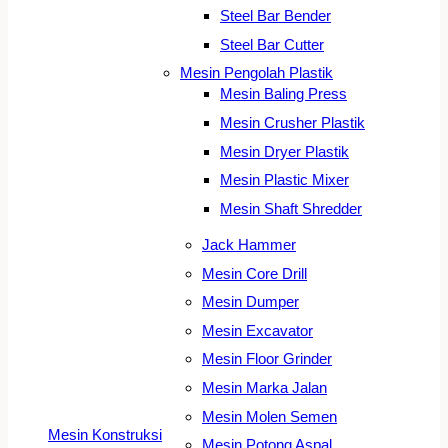
Steel Bar Bender
Steel Bar Cutter
Mesin Pengolah Plastik
Mesin Baling Press
Mesin Crusher Plastik
Mesin Dryer Plastik
Mesin Plastic Mixer
Mesin Shaft Shredder
Jack Hammer
Mesin Core Drill
Mesin Dumper
Mesin Excavator
Mesin Floor Grinder
Mesin Marka Jalan
Mesin Molen Semen
Mesin Konstruksi
Mesin Potong Aspal