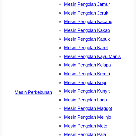
Mesin Pengolah Jamur
Mesin Pengolah Jeruk
Mesin Pengolah Kacang
Mesin Pengolah Kakao
Mesin Pengolah Kapuk
Mesin Pengolah Karet
Mesin Pengolah Kayu Manis
Mesin Pengolah Kelapa
Mesin Pengolah Kemiri
Mesin Pengolah Kopi
Mesin Pengolah Kunyit
Mesin Perkebunan
Mesin Pengolah Lada
Mesin Pengolah Maggot
Mesin Pengolah Melinjo
Mesin Pengolah Mete
Mesin Pengolah Pala