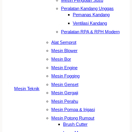
Mesin Pengolah Susu
Peralatan Kandang Unggas
Pemanas Kandang
Ventilasi Kandang
Peralatan RPA & RPH Modern
Alat Semprot
Mesin Blower
Mesin Bor
Mesin Engine
Mesin Fogging
Mesin Genset
Mesin Teknik
Mesin Gergaji
Mesin Perahu
Mesin Pompa & Irigasi
Mesin Potong Rumput
Brush Cutter