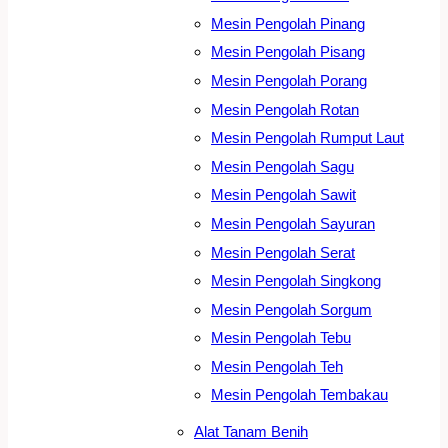
Mesin Pengolah Pinang
Mesin Pengolah Pisang
Mesin Pengolah Porang
Mesin Pengolah Rotan
Mesin Pengolah Rumput Laut
Mesin Pengolah Sagu
Mesin Pengolah Sawit
Mesin Pengolah Sayuran
Mesin Pengolah Serat
Mesin Pengolah Singkong
Mesin Pengolah Sorgum
Mesin Pengolah Tebu
Mesin Pengolah Teh
Mesin Pengolah Tembakau
Alat Tanam Benih