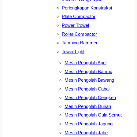
Perlengkapan Konstruksi
Plate Compactor
Power Trowel
Roller Compactor
Tamping Rammer
Tower Light
Mesin Pengolah Apel
Mesin Pengolah Bambu
Mesin Pengolah Bawang
Mesin Pengolah Cabai
Mesin Pengolah Cengkeh
Mesin Pengolah Durian
Mesin Pengolah Gula Semut
Mesin Pengolah Jagung
Mesin Pengolah Jahe