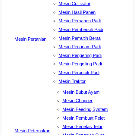
Mesin Cultivator
Mesin Hasil Panen
Mesin Pemanen Padi
Mesin Pembersih Padi
Mesin Pemutih Beras
Mesin Pertanian
Mesin Penanam Padi
Mesin Pengering Padi
Mesin Penggiling Padi
Mesin Perontok Padi
Mesin Traktor
Mesin Bubut Ayam
Mesin Chopper
Mesin Feeding System
Mesin Pembuat Pelet
Mesin Penetas Telur
Mesin Peternakan