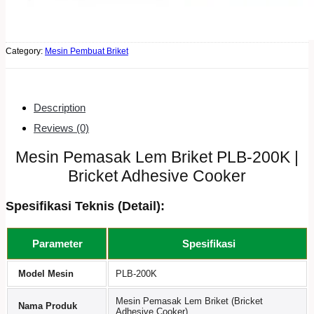
Category:
Mesin Pembuat Briket
Description
Reviews (0)
Mesin Pemasak Lem Briket PLB-200K |
Bricket Adhesive Cooker
Spesifikasi Teknis (Detail):
Parameter
Spesifikasi
Model Mesin
PLB-200K
Mesin Pemasak Lem Briket (Bricket
Nama Produk
Adhesive Cooker)