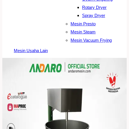
Rotary Dryer
Spray Dryer
Mesin Presto
Mesin Steam
Mesin Vacuum Frying
Mesin Usaha Lain