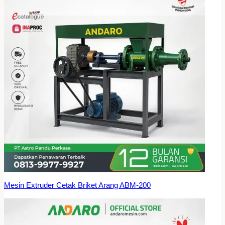
Mesin Extruder Cetak Briket Arang ABM-200