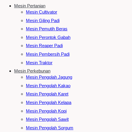
Mesin Pertanian
Mesin Cultivator
Mesin Giling Padi
Mesin Pemutih Beras
Mesin Perontok Gabah
Mesin Reaper Padi
Mesin Pembersih Padi
Mesin Traktor
Mesin Perkebunan
Mesin Pengolah Jagung
Mesin Pengolah Kakao
Mesin Pengolah Karet
Mesin Pengolah Kelapa
Mesin Pengolah Kopi
Mesin Pengolah Sawit
Mesin Pengolah Sorgum