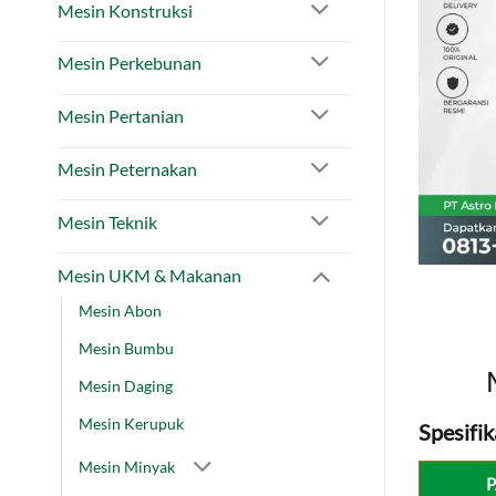
Mesin Konstruksi
Mesin Perkebunan
Mesin Pertanian
Mesin Peternakan
Mesin Teknik
Mesin UKM & Makanan
Mesin Abon
Mesin Bumbu
Mesin Daging
Mesin Kerupuk
Spesifik
Mesin Minyak