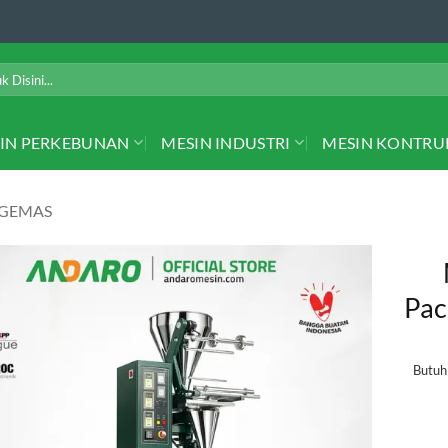
IN PERKEBUNAN
MESIN INDUSTRI
MESIN KONTRU
NGEMAS
Pac
Butu