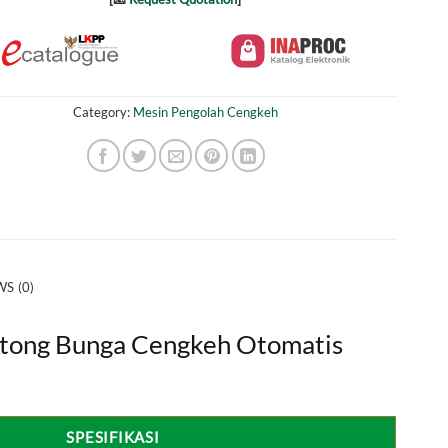
Category:
Mesin Pengolah Cengkeh
S (0)
tong Bunga Cengkeh Otomatis
SPESIFIKASI