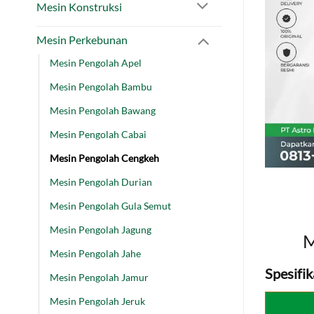
Mesin Konstruksi
Mesin Perkebunan
Mesin Pengolah Apel
Mesin Pengolah Bambu
Mesin Pengolah Bawang
Mesin Pengolah Cabai
Mesin Pengolah Cengkeh
Mesin Pengolah Durian
Mesin Pengolah Gula Semut
Mesin Pengolah Jagung
M
Mesin Pengolah Jahe
Spesifik
Mesin Pengolah Jamur
Mesin Pengolah Jeruk