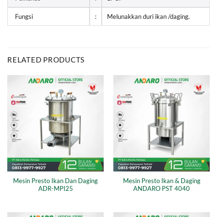
Fungsi
:
Melunakkan duri ikan /daging.
RELATED PRODUCTS
Mesin Presto Ikan Dan Daging
Mesin Presto Ikan & Daging
ADR-MPI25
ANDARO PST 4040