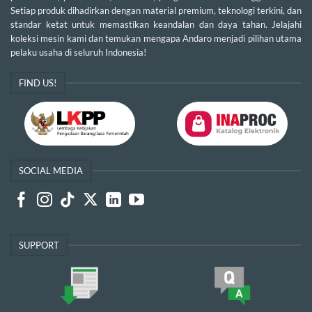
Setiap produk dihadirkan dengan material premium, teknologi terkini, dan
standar ketat untuk memastikan keandalan dan daya tahan. Jelajahi
koleksi mesin kami dan temukan mengapa Andaro menjadi pilihan utama
pelaku usaha di seluruh Indonesia!
FIND US!
SOCIAL MEDIA
SUPPORT