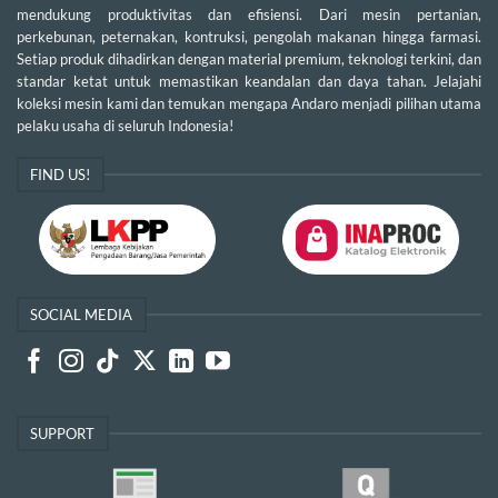
mendukung produktivitas dan efisiensi. Dari mesin pertanian,
perkebunan, peternakan, kontruksi, pengolah makanan hingga farmasi.
Setiap produk dihadirkan dengan material premium, teknologi terkini, dan
standar ketat untuk memastikan keandalan dan daya tahan. Jelajahi
koleksi mesin kami dan temukan mengapa Andaro menjadi pilihan utama
pelaku usaha di seluruh Indonesia!
FIND US!
SOCIAL MEDIA
SUPPORT