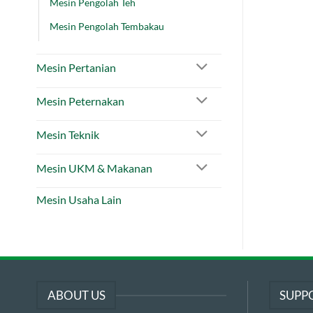
Mesin Pengolah Teh
Mesin Pengolah Tembakau
Mesin Pertanian
Mesin Peternakan
Mesin Teknik
Mesin UKM & Makanan
Mesin Usaha Lain
ABOUT US
SUPP