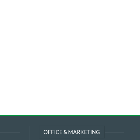
OFFICE & MARKETING