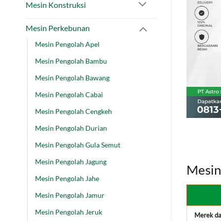
Mesin Konstruksi
Mesin Perkebunan
Mesin Pengolah Apel
Mesin Pengolah Bambu
Mesin Pengolah Bawang
Mesin Pengolah Cabai
Mesin Pengolah Cengkeh
Mesin Pengolah Durian
Mesin Pengolah Gula Semut
Mesin Pengolah Jagung
Mesin
Mesin Pengolah Jahe
Mesin Pengolah Jamur
Mesin Pengolah Jeruk
Merek da