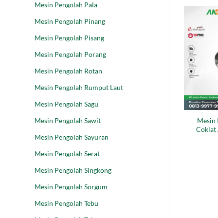
Mesin Pengolah Pala
Mesin Pengolah Pinang
Mesin Pengolah Pisang
Mesin Pengolah Porang
Mesin Pengolah Rotan
Mesin Pengolah Rumput Laut
Mesin Pengolah Sagu
Mesin 
Mesin Pengolah Sawit
Cokla
Mesin Pengolah Sayuran
Mesin Pengolah Serat
Mesin Pengolah Singkong
Mesin Pengolah Sorgum
Mesin Pengolah Tebu