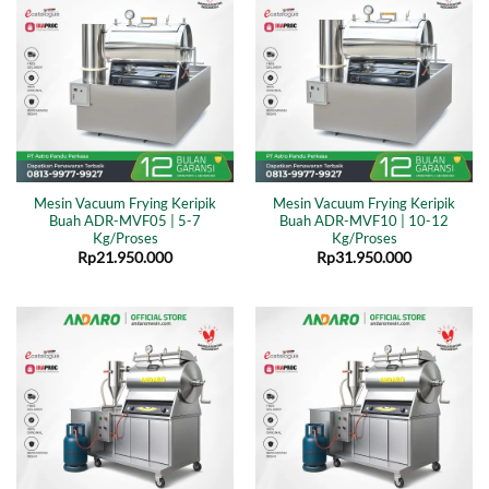
Mesin Vacuum Frying Keripik
Mesin Vacuum Frying Keripik
Buah ADR-MVF05 | 5-7
Buah ADR-MVF10 | 10-12
Kg/Proses
Kg/Proses
Rp
21.950.000
Rp
31.950.000