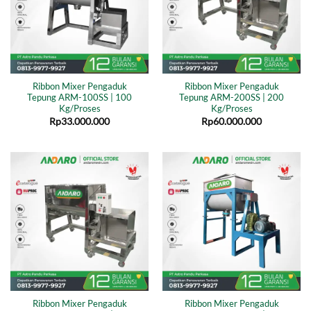
Ribbon Mixer Pengaduk
Ribbon Mixer Pengaduk
Tepung ARM-100SS | 100
Tepung ARM-200SS | 200
Kg/Proses
Kg/Proses
Rp
33.000.000
Rp
60.000.000
Ribbon Mixer Pengaduk
Ribbon Mixer Pengaduk