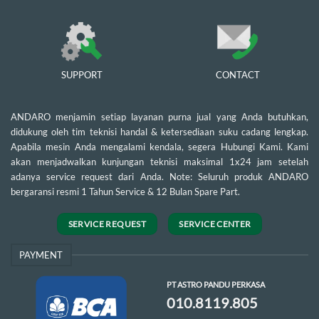
SUPPORT
CONTACT
ANDARO menjamin setiap layanan purna jual yang Anda butuhkan,
didukung oleh tim teknisi handal & ketersediaan suku cadang lengkap.
Apabila mesin Anda mengalami kendala, segera Hubungi Kami. Kami
akan menjadwalkan kunjungan teknisi maksimal 1x24 jam setelah
adanya service request dari Anda. Note: Seluruh produk ANDARO
bergaransi resmi 1 Tahun Service & 12 Bulan Spare Part.
SERVICE REQUEST
SERVICE CENTER
PAYMENT
PT ASTRO PANDU PERKASA
010.8119.805