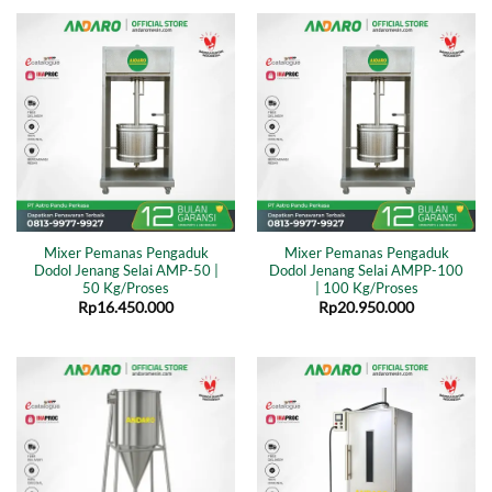
Mixer Pemanas Pengaduk
Mixer Pemanas Pengaduk
Dodol Jenang Selai AMP-50 |
Dodol Jenang Selai AMPP-100
50 Kg/Proses
| 100 Kg/Proses
Rp
16.450.000
Rp
20.950.000