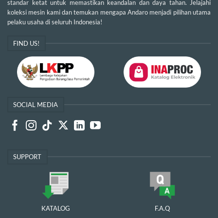
standar ketat untuk memastikan keandalan dan daya tahan. Jelajahi
koleksi mesin kami dan temukan mengapa Andaro menjadi pilihan utama
pelaku usaha di seluruh Indonesia!
FIND US!
SOCIAL MEDIA
SUPPORT
KATALOG
F.A.Q