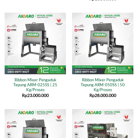
Ribbon Mixer Pengaduk
Ribbon Mixer Pengaduk
Tepung ARM-025SS | 25
Tepung ARM-050SS | 50
Kg/Proses
Kg/Proses
Rp
23.000.000
Rp
28.000.000