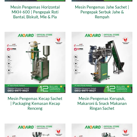
Mesin Pengemas Horizontal
Mesin Pengemas Jahe Sachet |
MKH-600 | Pengepak Roti
Pengepak Serbuk Jahe &
Bantal, Biskuit, Mie & Pia
Rempah
Mesin Pengemas Kecap Sachet
Mesin Pengemas Kerupuk,
| Packaging Kemasan Kecap
Makaroni & Snack Makanan
Renceng
Ringan Sachet