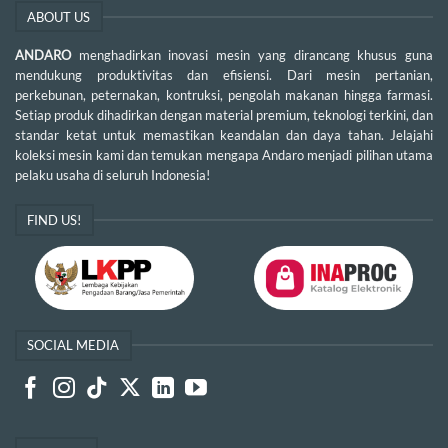
ABOUT US
ANDARO
menghadirkan inovasi mesin yang dirancang khusus guna
mendukung produktivitas dan efisiensi. Dari mesin pertanian,
perkebunan, peternakan, kontruksi, pengolah makanan hingga farmasi.
Setiap produk dihadirkan dengan material premium, teknologi terkini, dan
standar ketat untuk memastikan keandalan dan daya tahan. Jelajahi
koleksi mesin kami dan temukan mengapa Andaro menjadi pilihan utama
pelaku usaha di seluruh Indonesia!
FIND US!
SOCIAL MEDIA