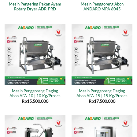
Mesin Pengering Pakan Ayam
Mesin Penggoreng Abon
Rotary Dryer ADR-PRD
ANDARO MPA 6045
Mesin Penggoreng Daging
Mesin Penggoreng Daging
Abon AFA-10 | 10 Kg/Proses
Abon AFA-15 | 15 Kg/Proses
Rp
15.500.000
Rp
17.500.000