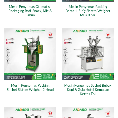
Mesin Pengemas Otomatis |
Mesin Pengemas Packing
Packaging Roti, Snack, Mie &
Beras 1-5 Kg Sistem Weigher
Sabun
MPKB-5K
Mesin Pengemas Packing
Mesin Pengemas Sachet Bubuk
Sachet Sistem Weigher 2 Head
Kopi & Gula Hotel Kemasan
Kertas Foil