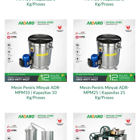
Kg/Proses
Kg/Proses
Mesin Peniris Minyak ADR-
Mesin Peniris Minyak ADR-
MPM10 | Kapasitas 10
MPM25 | Kapasitas 25
Kg/Proses
Kg/Proses