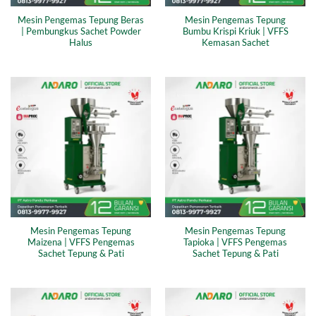
Mesin Pengemas Tepung Beras
Mesin Pengemas Tepung
| Pembungkus Sachet Powder
Bumbu Krispi Kriuk | VFFS
Halus
Kemasan Sachet
Mesin Pengemas Tepung
Mesin Pengemas Tepung
Maizena | VFFS Pengemas
Tapioka | VFFS Pengemas
Sachet Tepung & Pati
Sachet Tepung & Pati