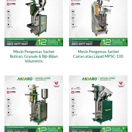
Mesin Pengemas Sachet
Mesin Pengemas Sachet
Butiran, Granule & Biji-Bijian
Cairan atau Liquid MPSC-100
Volumetric