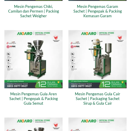
Mesin Pengemas Chiki,
Mesin Pengemas Garam
Camilan dan Permen | Packing
Sachet | Pengepak & Packing
Sachet Weigher
Kemasan Garam
Mesin Pengemas Gula Aren
Mesin Pengemas Gula Cair
Sachet | Pengepak & Packing
Sachet | Packaging Sachet
Gula Semut
Sirup & Gula Cair