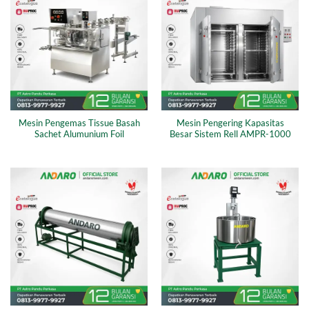
Mesin Pengemas Tissue Basah
Mesin Pengering Kapasitas
Sachet Alumunium Foil
Besar Sistem Rell AMPR-1000