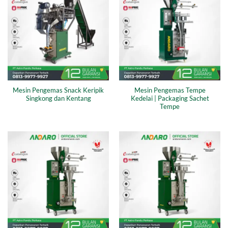
Mesin Pengemas Snack Keripik
Mesin Pengemas Tempe
Singkong dan Kentang
Kedelai | Packaging Sachet
Tempe