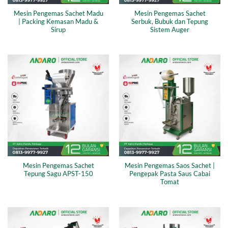
Mesin Pengemas Sachet Madu
Mesin Pengemas Sachet
| Packing Kemasan Madu &
Serbuk, Bubuk dan Tepung
Sirup
Sistem Auger
Mesin Pengemas Sachet
Mesin Pengemas Saos Sachet |
Tepung Sagu APST-150
Pengepak Pasta Saus Cabai
Tomat