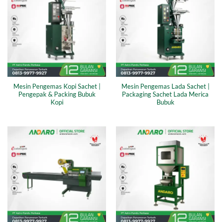
Mesin Pengemas Kopi Sachet |
Mesin Pengemas Lada Sachet |
Pengepak & Packing Bubuk
Packaging Sachet Lada Merica
Kopi
Bubuk