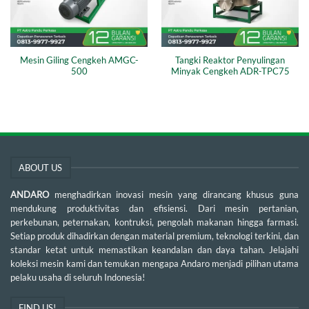
Mesin Giling Cengkeh AMGC-
Tangki Reaktor Penyulingan
500
Minyak Cengkeh ADR-TPC75
ABOUT US
ANDARO
menghadirkan inovasi mesin yang dirancang khusus guna
mendukung produktivitas dan efisiensi. Dari mesin pertanian,
perkebunan, peternakan, kontruksi, pengolah makanan hingga farmasi.
Setiap produk dihadirkan dengan material premium, teknologi terkini, dan
standar ketat untuk memastikan keandalan dan daya tahan. Jelajahi
koleksi mesin kami dan temukan mengapa Andaro menjadi pilihan utama
pelaku usaha di seluruh Indonesia!
FIND US!