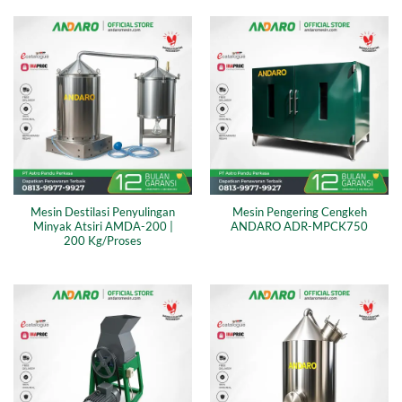
Mesin Destilasi Penyulingan
Mesin Pengering Cengkeh
Minyak Atsiri AMDA-200 |
ANDARO ADR-MPCK750
200 Kg/Proses