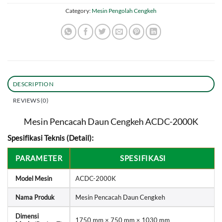
Category:
Mesin Pengolah Cengkeh
DESCRIPTION
REVIEWS (0)
Mesin Pencacah Daun Cengkeh ACDC-2000K
Spesifikasi Teknis (Detail):
PARAMETER
SPESIFIKASI
Model Mesin
ACDC-2000K
Nama Produk
Mesin Pencacah Daun Cengkeh
Dimensi
1750 mm × 750 mm × 1030 mm